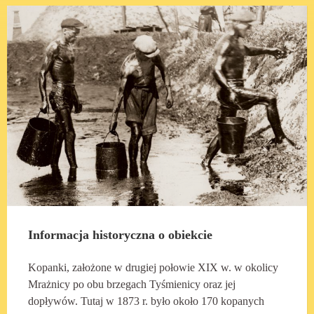
Informacja historyczna o obiekcie
Kopanki, założone w drugiej połowie XIX w. w okolicy
Mrażnicy po obu brzegach Tyśmienicy oraz jej
dopływów. Tutaj w 1873 r. było około 170 kopanych