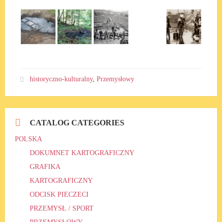
historyczno-kulturalny
,
Przemysłowy
CATALOG CATEGORIES
POLSKA
DOKUMNET KARTOGRAFICZNY
GRAFIKA
KARTOGRAFICZNY
ODCISK PIECZECI
PRZEMYSŁ / SPORT