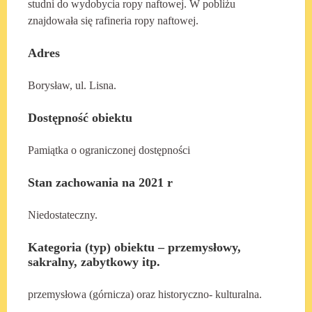
studni do wydobycia ropy naftowej. W pobliżu
znajdowała się rafineria ropy naftowej.
Adres
Borysław, ul. Lisna.
Dostępność obiektu
Pamiątka o ograniczonej dostępności
Stan zachowania na 2021 r
Niedostateczny.
Kategoria (typ) obiektu – przemysłowy,
sakralny, zabytkowy itp.
przemysłowa (górnicza) oraz historyczno- kulturalna.