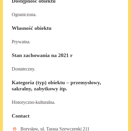
Dostępność obiektu
Ograniczona.
Własność obiektu
Prywatna.
Stan zachowania na 2021 r
Dostateczny.
Kategoria (typ) obiektu – przemysłowy,
sakralny, zabytkowy itp.
Historyczno-kulturalna.
Contact
Borysław, ul. Tarasa Szewczenki 211