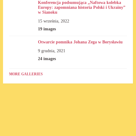
Konferencja podsumująca „Naftowa kolebka
Europy: zapomniana historia Polski i Ukrainy”
w Sianoku
15 września, 2022
19 images
Otwarcie pomnika Johana Zega w Borysławiu
9 grudnia, 2021
24 images
MORE GALLERIES