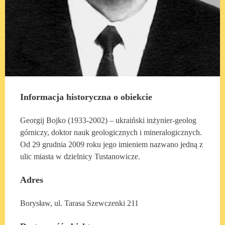
Informacja historyczna o obiekcie
Georgij Bojko (1933-2002) – ukraiński inżynier-geolog
górniczy, doktor nauk geologicznych i mineralogicznych.
Od 29 grudnia 2009 roku jego imieniem nazwano jedną z
ulic miasta w dzielnicy Tustanowicze.
Adres
Borysław, ul. Tarasa Szewczenki 211