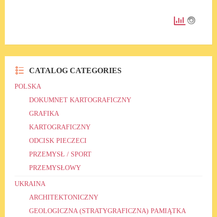
CATALOG CATEGORIES
POLSKA
DOKUMNET KARTOGRAFICZNY
GRAFIKA
KARTOGRAFICZNY
ODCISK PIECZECI
PRZEMYSŁ / SPORT
PRZEMYSŁOWY
UKRAINA
ARCHITEKTONICZNY
GEOLOGICZNA (STRATYGRAFICZNA) PAMIĄTKA