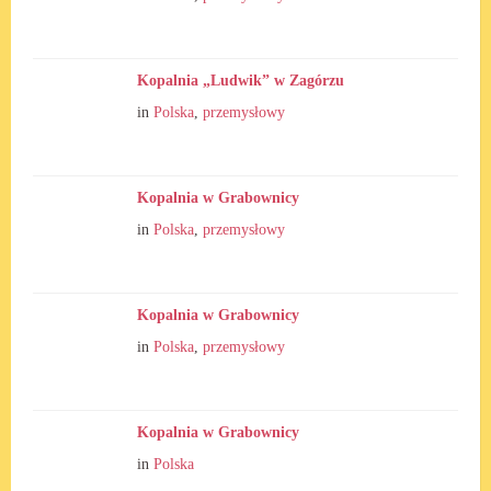
Kopalnia „Ludwik” w Zagórzu
in
Polska
,
przemysłowy
Kopalnia w Grabownicy
in
Polska
,
przemysłowy
Kopalnia w Grabownicy
in
Polska
,
przemysłowy
Kopalnia w Grabownicy
in
Polska