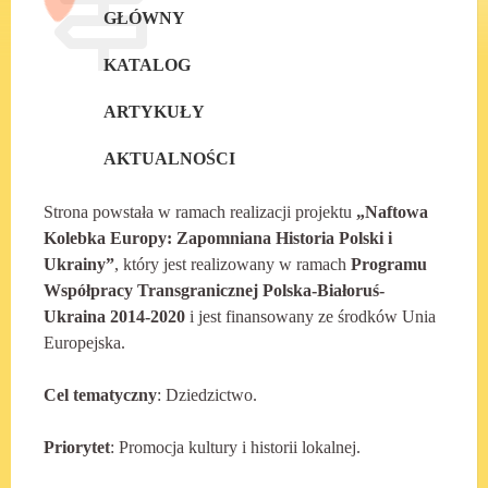
GŁÓWNY
KATALOG
ARTYKUŁY
AKTUALNOŚCI
Strona powstała w ramach realizacji projektu
„Naftowa
Kolebka Europy: Zapomniana Historia Polski i
Ukrainy”
, który jest realizowany w ramach
Programu
Współpracy Transgranicznej Polska-Białoruś-
Ukraina 2014-2020
i jest finansowany ze środków Unia
Europejska.
Cel tematyczny
: Dziedzictwo.
Priorytet
: Promocja kultury i historii lokalnej.