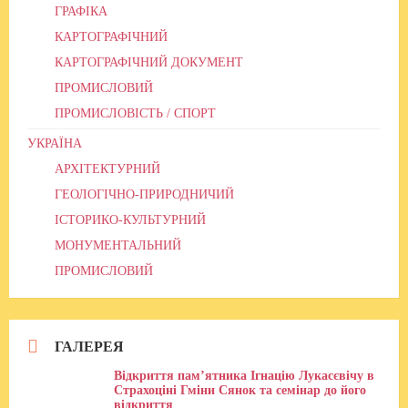
ГРАФІКА
КАРТОГРАФІЧНИЙ
КАРТОГРАФІЧНИЙ ДОКУМЕНТ
ПРОМИСЛОВИЙ
ПРОМИСЛОВІСТЬ / СПОРТ
УКРАЇНА
АРХІТЕКТУРНИЙ
ГЕОЛОГІЧНО-ПРИРОДНИЧИЙ
ІСТОРИКО-КУЛЬТУРНИЙ
МОНУМЕНТАЛЬНИЙ
ПРОМИСЛОВИЙ
ГАЛЕРЕЯ
Відкриття пам’ятника Ігнацію Лукасєвічу в
Страхоціні Гміни Сянок та семінар до його
відкриття