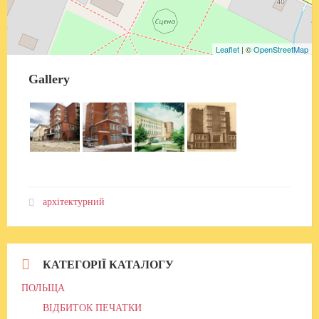
Leaflet
| ©
OpenStreetMap
Gallery
архітектурний
КАТЕГОРІЇ КАТАЛОГУ
ПОЛЬЩА
ВІДБИТОК ПЕЧАТКИ