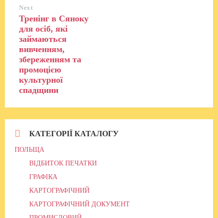
Next
Тренінг в Сяноку
для осіб, які
займаються
вивченням,
збереженням та
промоцією
культурної
спадщини
КАТЕГОРІЇ КАТАЛОГУ
ПОЛЬЩА
ВІДБИТОК ПЕЧАТКИ
ГРАФІКА
КАРТОГРАФІЧНИЙ
КАРТОГРАФІЧНИЙ ДОКУМЕНТ
ПРОМИСЛОВИЙ