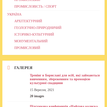
ПРОМИСЛОВІСТЬ / СПОРТ
УКРАЇНА
АРХІТЕКТУРНИЙ
ГЕОЛОГІЧНО-ПРИРОДНИЧИЙ
ІСТОРИКО-КУЛЬТУРНИЙ
МОНУМЕНТАЛЬНИЙ
ПРОМИСЛОВИЙ
ГАЛЕРЕЯ
Тренінг в Бориславі для осіб, які займаються
вивченням, збереженням та промоцією
культурної спадщини
15 Вересня, 2021
20 images
Підсумкова конференція «Нафтова колиска