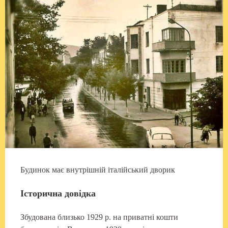
Будинок має внутрішній італійський дворик
Історична довідка
Збудована близько 1929 р. на приватні кошти