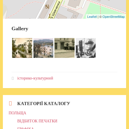
Leaflet
| ©
OpenStreetMap
Gallery
історико-культурний
КАТЕГОРІЇ КАТАЛОГУ
ПОЛЬЩА
ВІДБИТОК ПЕЧАТКИ