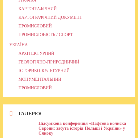
ГРАФІКА
КАРТОГРАФІЧНИЙ
КАРТОГРАФІЧНИЙ ДОКУМЕНТ
ПРОМИСЛОВИЙ
ПРОМИСЛОВІСТЬ / СПОРТ
УКРАЇНА
АРХІТЕКТУРНИЙ
ГЕОЛОГІЧНО-ПРИРОДНИЧИЙ
ІСТОРИКО-КУЛЬТУРНИЙ
МОНУМЕНТАЛЬНИЙ
ПРОМИСЛОВИЙ
ГАЛЕРЕЯ
Підсумкова конференція «Нафтова колиска
Європи: забута історія Польщі і України» у
Сяноку