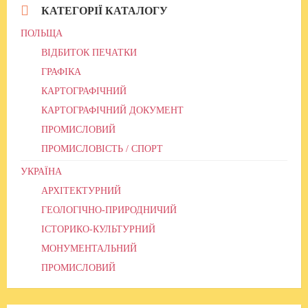
КАТЕГОРІЇ КАТАЛОГУ
ПОЛЬЩА
ВІДБИТОК ПЕЧАТКИ
ГРАФІКА
КАРТОГРАФІЧНИЙ
КАРТОГРАФІЧНИЙ ДОКУМЕНТ
ПРОМИСЛОВИЙ
ПРОМИСЛОВІСТЬ / СПОРТ
УКРАЇНА
АРХІТЕКТУРНИЙ
ГЕОЛОГІЧНО-ПРИРОДНИЧИЙ
ІСТОРИКО-КУЛЬТУРНИЙ
МОНУМЕНТАЛЬНИЙ
ПРОМИСЛОВИЙ