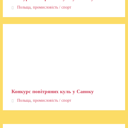
Польща
,
промисловість / спорт
Конкурс повітряних куль у Саноку
Польща
,
промисловість / спорт