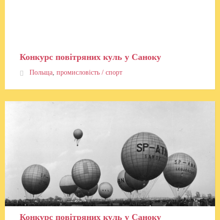
Конкурс повітряних куль у Саноку
Польща
,
промисловість / спорт
Конкурс повітряних куль у Саноку