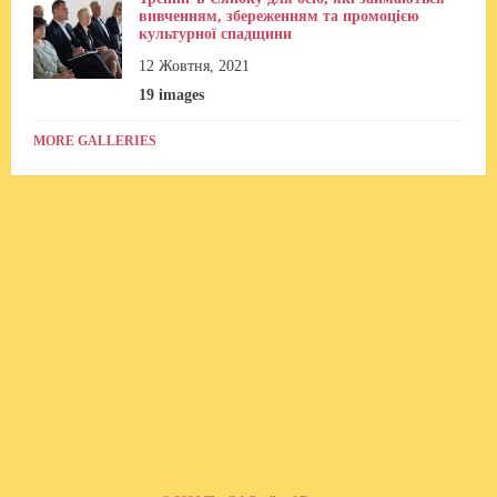
вивченням, збереженням та промоцією
культурної спадщини
12 Жовтня, 2021
19 images
MORE GALLERIES