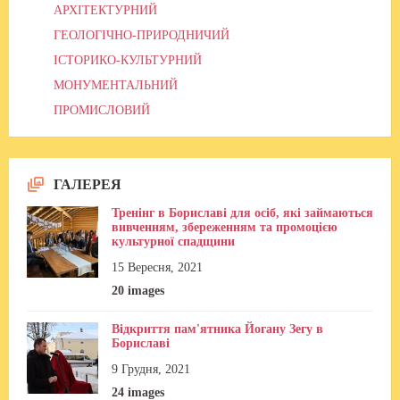
АРХІТЕКТУРНИЙ
ГЕОЛОГІЧНО-ПРИРОДНИЧИЙ
ІСТОРИКО-КУЛЬТУРНИЙ
МОНУМЕНТАЛЬНИЙ
ПРОМИСЛОВИЙ
ГАЛЕРЕЯ
Тренінг в Бориславі для осіб, які займаються
вивченням, збереженням та промоцією
культурної спадщини
15 Вересня, 2021
20 images
Відкриття пам'ятника Йогану Зегу в
Бориславі
9 Грудня, 2021
24 images