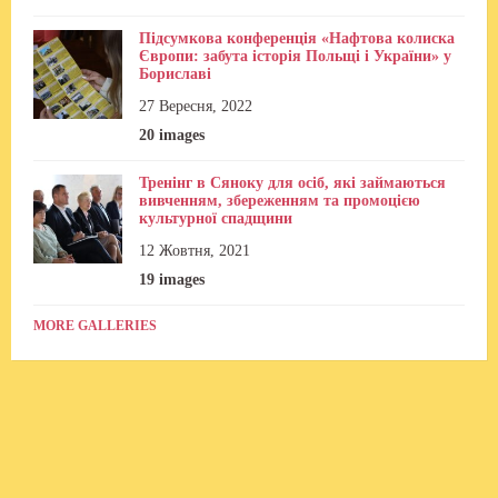
Підсумкова конференція «Нафтова колиска
Європи: забута історія Польщі і України» у
Бориславі
27 Вересня, 2022
20 images
Тренінг в Сяноку для осіб, які займаються
вивченням, збереженням та промоцією
культурної спадщини
12 Жовтня, 2021
19 images
MORE GALLERIES