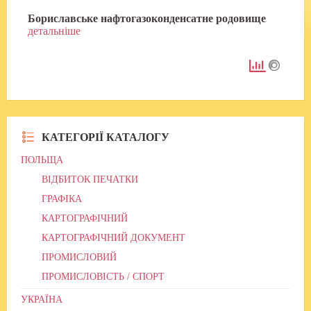
Бориславське нафтогазоконденсатне родовище
детальніше
КАТЕГОРІЇ КАТАЛОГУ
ПОЛЬЩА
ВІДБИТОК ПЕЧАТКИ
ГРАФІКА
КАРТОГРАФІЧНИЙ
КАРТОГРАФІЧНИЙ ДОКУМЕНТ
ПРОМИСЛОВИЙ
ПРОМИСЛОВІСТЬ / СПОРТ
УКРАЇНА