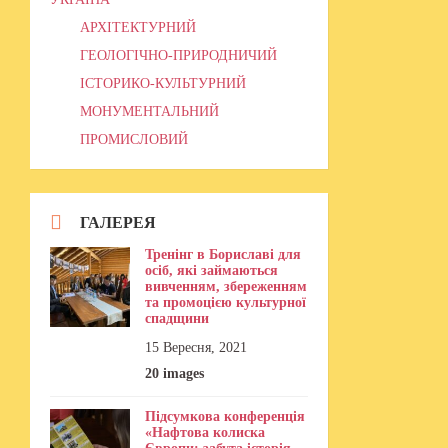
АРХІТЕКТУРНИЙ
ГЕОЛОГІЧНО-ПРИРОДНИЧИЙ
ІСТОРИКО-КУЛЬТУРНИЙ
МОНУМЕНТАЛЬНИЙ
ПРОМИСЛОВИЙ
ГАЛЕРЕЯ
Тренінг в Бориславі для
осіб, які займаються
вивченням, збереженням
та промоцією культурної
спадщини
15 Вересня, 2021
20 images
Підсумкова конференція
«Нафтова колиска